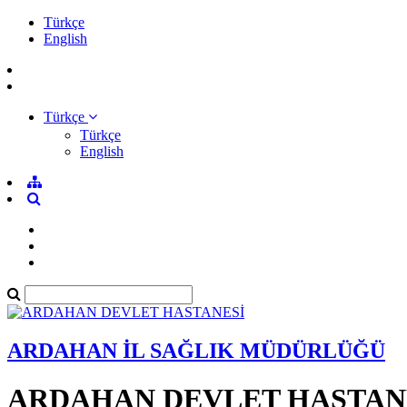
Türkçe
English
Türkçe
Türkçe
English
ARDAHAN İL SAĞLIK MÜDÜRLÜĞÜ
ARDAHAN DEVLET HASTAN