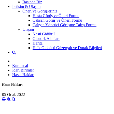
Basında Biz
İletişim & Ulaşım
Öneri ve Görüşleriniz
Hasta Görüş ve Öneri Formu
Çalışan Görüş ve Öneri Formu
Çalışan Yönetici Görüşme Talep Formu
Ulaşım
Nasıl Gidilir ?
Otopark Alanları
Harita
Halk Otobüsü Güzergah ve Durak Bilgileri
Kurumsal
İdari Birimler
Hasta Hakları
Hasta Hakları
05 Ocak 2022