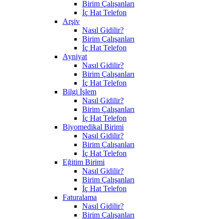
Birim Çalışanları
İç Hat Telefon
Arşiv
Nasıl Gidilir?
Birim Çalışanları
İç Hat Telefon
Ayniyat
Nasıl Gidilir?
Birim Çalışanları
İç Hat Telefon
Bilgi İşlem
Nasıl Gidilir?
Birim Çalışanları
İç Hat Telefon
Biyomedikal Birimi
Nasıl Gidilir?
Birim Çalışanları
İç Hat Telefon
Eğitim Birimi
Nasıl Gidilir?
Birim Çalışanları
İç Hat Telefon
Faturalama
Nasıl Gidilir?
Birim Çalışanları