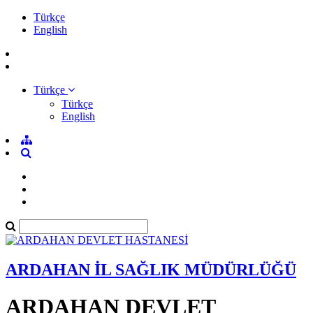
Türkçe
English
Türkçe
Türkçe
English
ARDAHAN İL SAĞLIK MÜDÜRLÜĞÜ
ARDAHAN DEVLET