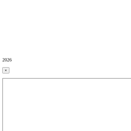
2026
×