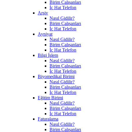
Birim Çalışanları
İç Hat Telefon
Arşiv
Nasıl Gidilir?
Birim Çalışanları
İç Hat Telefon
Ayniyat
Nasıl Gidilir?
Birim Çalışanları
İç Hat Telefon
Bilgi İşlem
Nasıl Gidilir?
Birim Çalışanları
İç Hat Telefon
Biyomedikal Birimi
Nasıl Gidilir?
Birim Çalışanları
İç Hat Telefon
Eğitim Birimi
Nasıl Gidilir?
Birim Çalışanları
İç Hat Telefon
Faturalama
Nasıl Gidilir?
Birim Çalışanları