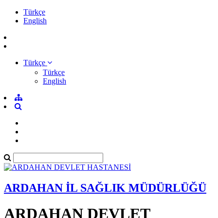
Türkçe
English
Türkçe
Türkçe
English
ARDAHAN İL SAĞLIK MÜDÜRLÜĞÜ
ARDAHAN DEVLET