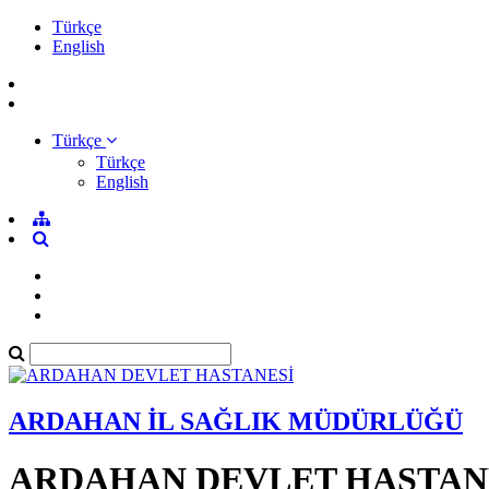
Türkçe
English
Türkçe
Türkçe
English
ARDAHAN İL SAĞLIK MÜDÜRLÜĞÜ
ARDAHAN DEVLET HASTAN