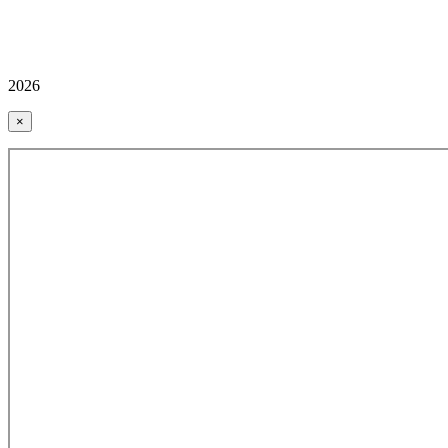
2026
×