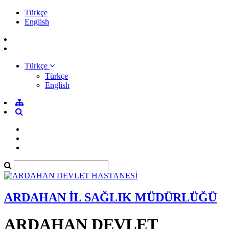
Türkçe
English
Türkçe
Türkçe
English
ARDAHAN İL SAĞLIK MÜDÜRLÜĞÜ
ARDAHAN DEVLET