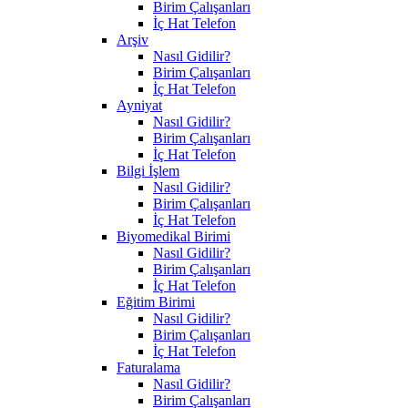
Birim Çalışanları
İç Hat Telefon
Arşiv
Nasıl Gidilir?
Birim Çalışanları
İç Hat Telefon
Ayniyat
Nasıl Gidilir?
Birim Çalışanları
İç Hat Telefon
Bilgi İşlem
Nasıl Gidilir?
Birim Çalışanları
İç Hat Telefon
Biyomedikal Birimi
Nasıl Gidilir?
Birim Çalışanları
İç Hat Telefon
Eğitim Birimi
Nasıl Gidilir?
Birim Çalışanları
İç Hat Telefon
Faturalama
Nasıl Gidilir?
Birim Çalışanları