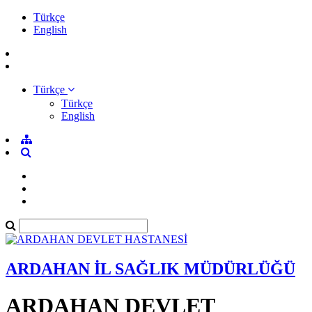
Türkçe
English
Türkçe
Türkçe
English
ARDAHAN İL SAĞLIK MÜDÜRLÜĞÜ
ARDAHAN DEVLET