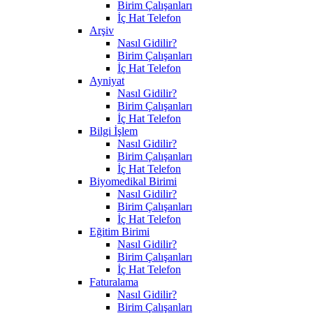
Birim Çalışanları
İç Hat Telefon
Arşiv
Nasıl Gidilir?
Birim Çalışanları
İç Hat Telefon
Ayniyat
Nasıl Gidilir?
Birim Çalışanları
İç Hat Telefon
Bilgi İşlem
Nasıl Gidilir?
Birim Çalışanları
İç Hat Telefon
Biyomedikal Birimi
Nasıl Gidilir?
Birim Çalışanları
İç Hat Telefon
Eğitim Birimi
Nasıl Gidilir?
Birim Çalışanları
İç Hat Telefon
Faturalama
Nasıl Gidilir?
Birim Çalışanları