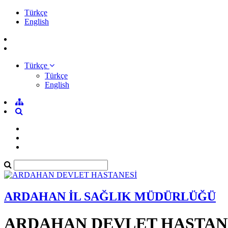
Türkçe
English
Türkçe
Türkçe
English
ARDAHAN İL SAĞLIK MÜDÜRLÜĞÜ
ARDAHAN DEVLET HASTAN