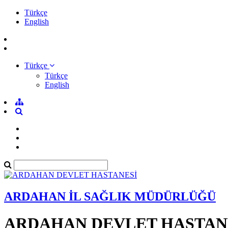
Türkçe
English
Türkçe
Türkçe
English
ARDAHAN İL SAĞLIK MÜDÜRLÜĞÜ
ARDAHAN DEVLET HASTAN