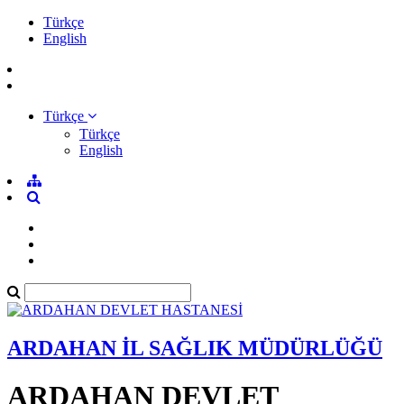
Türkçe
English
Türkçe
Türkçe
English
ARDAHAN İL SAĞLIK MÜDÜRLÜĞÜ
ARDAHAN DEVLET