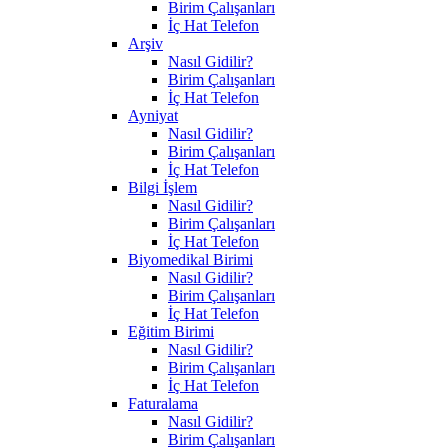
Birim Çalışanları
İç Hat Telefon
Arşiv
Nasıl Gidilir?
Birim Çalışanları
İç Hat Telefon
Ayniyat
Nasıl Gidilir?
Birim Çalışanları
İç Hat Telefon
Bilgi İşlem
Nasıl Gidilir?
Birim Çalışanları
İç Hat Telefon
Biyomedikal Birimi
Nasıl Gidilir?
Birim Çalışanları
İç Hat Telefon
Eğitim Birimi
Nasıl Gidilir?
Birim Çalışanları
İç Hat Telefon
Faturalama
Nasıl Gidilir?
Birim Çalışanları