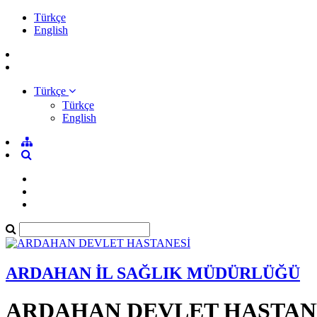
Türkçe
English
Türkçe
Türkçe
English
ARDAHAN İL SAĞLIK MÜDÜRLÜĞÜ
ARDAHAN DEVLET HASTAN