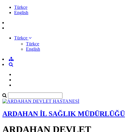
Türkçe
English
Türkçe
Türkçe
English
ARDAHAN İL SAĞLIK MÜDÜRLÜĞÜ
ARDAHAN DEVLET