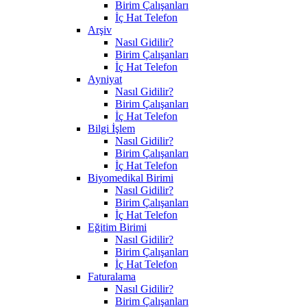
Birim Çalışanları
İç Hat Telefon
Arşiv
Nasıl Gidilir?
Birim Çalışanları
İç Hat Telefon
Ayniyat
Nasıl Gidilir?
Birim Çalışanları
İç Hat Telefon
Bilgi İşlem
Nasıl Gidilir?
Birim Çalışanları
İç Hat Telefon
Biyomedikal Birimi
Nasıl Gidilir?
Birim Çalışanları
İç Hat Telefon
Eğitim Birimi
Nasıl Gidilir?
Birim Çalışanları
İç Hat Telefon
Faturalama
Nasıl Gidilir?
Birim Çalışanları