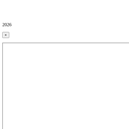
2026
×