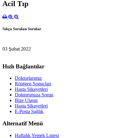
Acil Tıp
Sıkça Sorulan Sorular
03 Şubat 2022
Hızlı Bağlantılar
Doktorlarımız
Röntgen Sonuçları
Hasta Şikayetleri
Doktorunuza Sorun
Bize Ulaşın
Hasta Şikayetleri
E-Posta Sağlık
Alternatif Menü
Haftalık Yemek Listesi