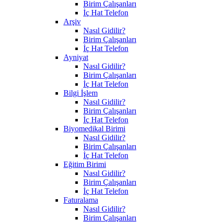
Birim Çalışanları
İç Hat Telefon
Arşiv
Nasıl Gidilir?
Birim Çalışanları
İç Hat Telefon
Ayniyat
Nasıl Gidilir?
Birim Çalışanları
İç Hat Telefon
Bilgi İşlem
Nasıl Gidilir?
Birim Çalışanları
İç Hat Telefon
Biyomedikal Birimi
Nasıl Gidilir?
Birim Çalışanları
İç Hat Telefon
Eğitim Birimi
Nasıl Gidilir?
Birim Çalışanları
İç Hat Telefon
Faturalama
Nasıl Gidilir?
Birim Çalışanları