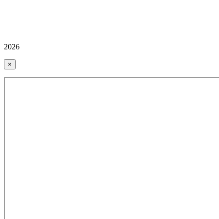
2026
×