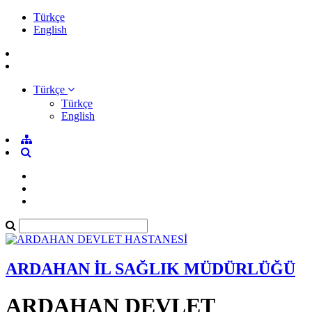
Türkçe
English
Türkçe
Türkçe
English
ARDAHAN İL SAĞLIK MÜDÜRLÜĞÜ
ARDAHAN DEVLET