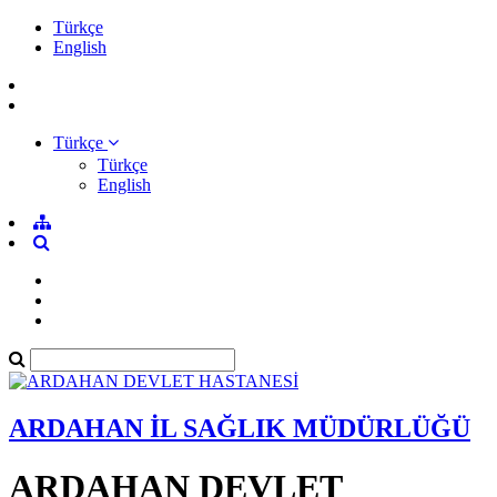
Türkçe
English
Türkçe
Türkçe
English
ARDAHAN İL SAĞLIK MÜDÜRLÜĞÜ
ARDAHAN DEVLET