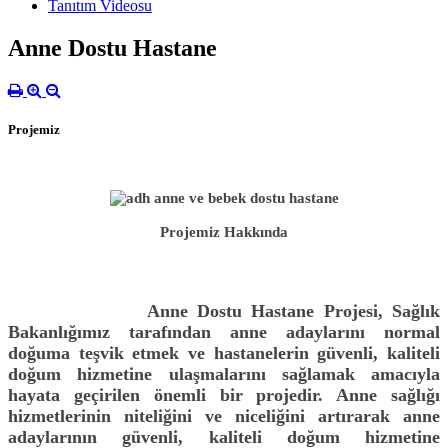
Tanıtım Videosu
Anne Dostu Hastane
Projemiz
Projemiz Hakkında
Anne Dostu Hastane Projesi, Sağlık
Bakanlığımız tarafından anne adaylarını normal
doğuma teşvik etmek ve hastanelerin güvenli, kaliteli
doğum hizmetine ulaşmalarını sağlamak amacıyla
hayata geçirilen önemli bir projedir. Anne sağlığı
hizmetlerinin niteliğini ve niceliğini artırarak anne
adaylarının güvenli, kaliteli doğum hizmetine