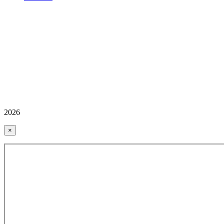
2026
×