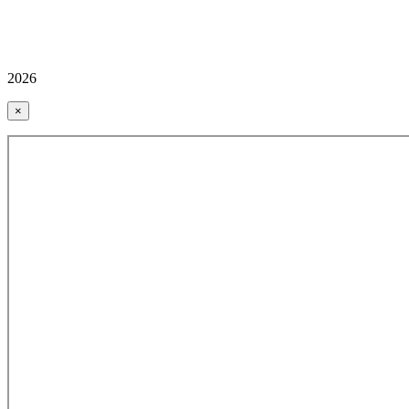
2026
×