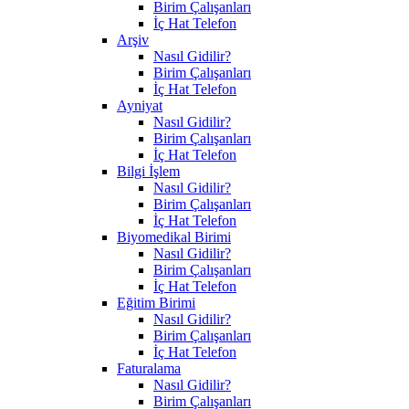
Birim Çalışanları
İç Hat Telefon
Arşiv
Nasıl Gidilir?
Birim Çalışanları
İç Hat Telefon
Ayniyat
Nasıl Gidilir?
Birim Çalışanları
İç Hat Telefon
Bilgi İşlem
Nasıl Gidilir?
Birim Çalışanları
İç Hat Telefon
Biyomedikal Birimi
Nasıl Gidilir?
Birim Çalışanları
İç Hat Telefon
Eğitim Birimi
Nasıl Gidilir?
Birim Çalışanları
İç Hat Telefon
Faturalama
Nasıl Gidilir?
Birim Çalışanları