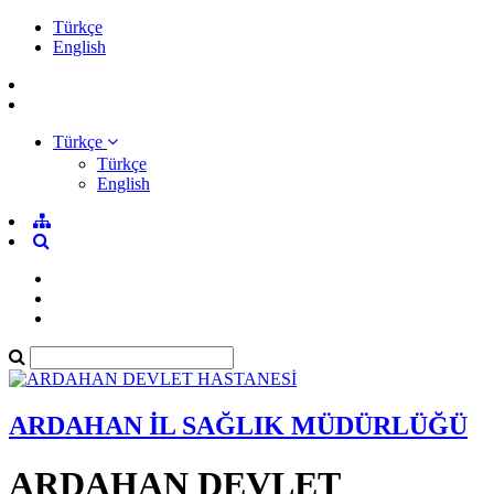
Türkçe
English
Türkçe
Türkçe
English
ARDAHAN İL SAĞLIK MÜDÜRLÜĞÜ
ARDAHAN DEVLET