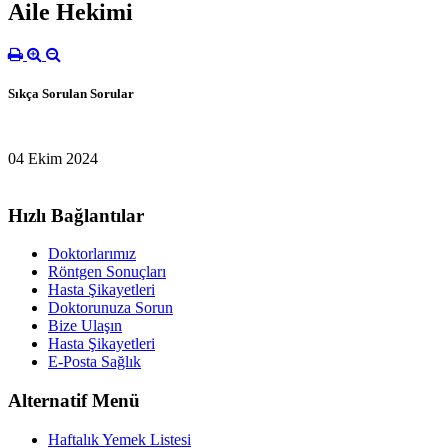
Aile Hekimi
Sıkça Sorulan Sorular
04 Ekim 2024
Hızlı Bağlantılar
Doktorlarımız
Röntgen Sonuçları
Hasta Şikayetleri
Doktorunuza Sorun
Bize Ulaşın
Hasta Şikayetleri
E-Posta Sağlık
Alternatif Menü
Haftalık Yemek Listesi