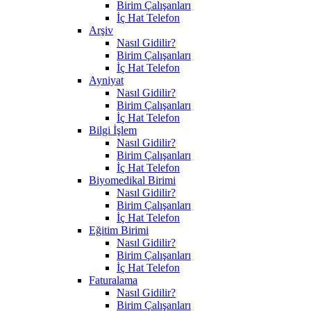
Birim Çalışanları
İç Hat Telefon
Arşiv
Nasıl Gidilir?
Birim Çalışanları
İç Hat Telefon
Ayniyat
Nasıl Gidilir?
Birim Çalışanları
İç Hat Telefon
Bilgi İşlem
Nasıl Gidilir?
Birim Çalışanları
İç Hat Telefon
Biyomedikal Birimi
Nasıl Gidilir?
Birim Çalışanları
İç Hat Telefon
Eğitim Birimi
Nasıl Gidilir?
Birim Çalışanları
İç Hat Telefon
Faturalama
Nasıl Gidilir?
Birim Çalışanları