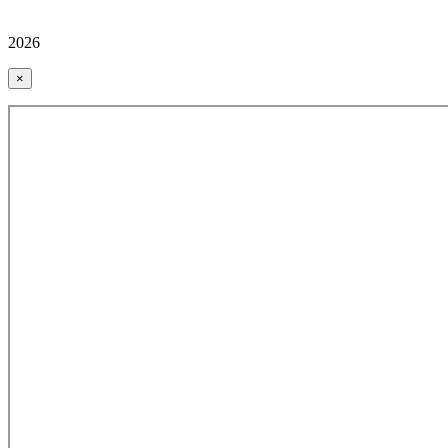
2026
×