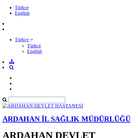
Türkçe
English
Türkçe
Türkçe
English
ARDAHAN İL SAĞLIK MÜDÜRLÜĞÜ
ARDAHAN DEVLET