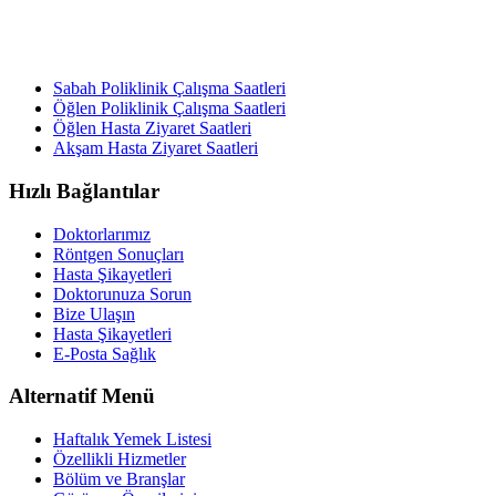
Sabah Poliklinik Çalışma Saatleri
Öğlen Poliklinik Çalışma Saatleri
Öğlen Hasta Ziyaret Saatleri
Akşam Hasta Ziyaret Saatleri
Hızlı Bağlantılar
Doktorlarımız
Röntgen Sonuçları
Hasta Şikayetleri
Doktorunuza Sorun
Bize Ulaşın
Hasta Şikayetleri
E-Posta Sağlık
Alternatif Menü
Haftalık Yemek Listesi
Özellikli Hizmetler
Bölüm ve Branşlar