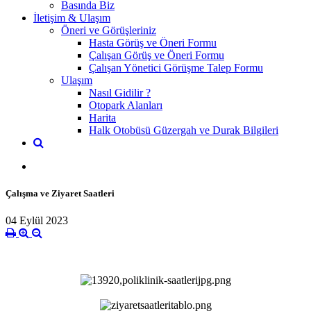
Basında Biz
İletişim & Ulaşım
Öneri ve Görüşleriniz
Hasta Görüş ve Öneri Formu
Çalışan Görüş ve Öneri Formu
Çalışan Yönetici Görüşme Talep Formu
Ulaşım
Nasıl Gidilir ?
Otopark Alanları
Harita
Halk Otobüsü Güzergah ve Durak Bilgileri
Çalışma ve Ziyaret Saatleri
04 Eylül 2023